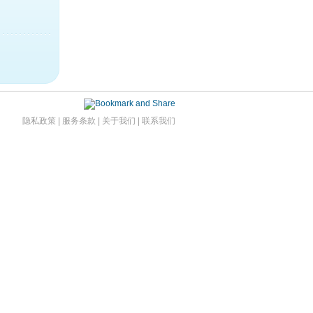
隐私政策
|
服务条款
|
关于我们
|
联系我们