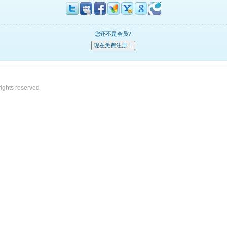
您还不是会员?
ights reserved