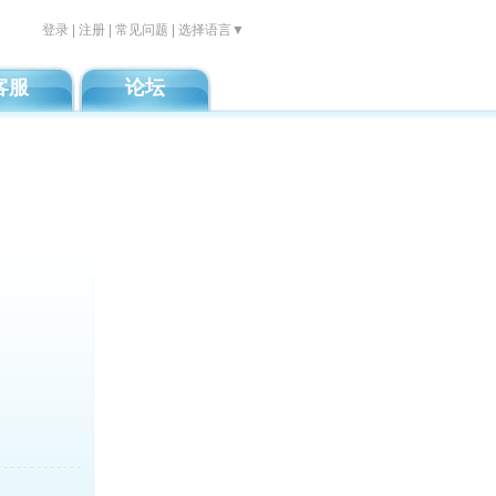
登录
|
注册
|
常见问题
| 选择语言▼
客服
论坛