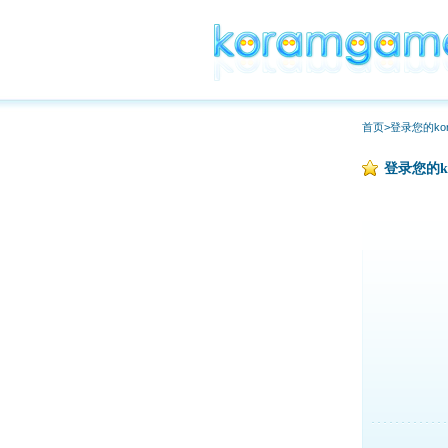
首页>登录您的kor
登录您的ko